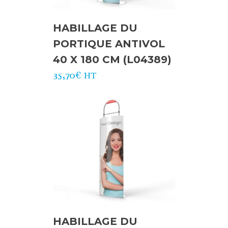
HABILLAGE DU
PORTIQUE ANTIVOL
40 X 180 CM (L04389)
35,70
€
HT
HABILLAGE DU