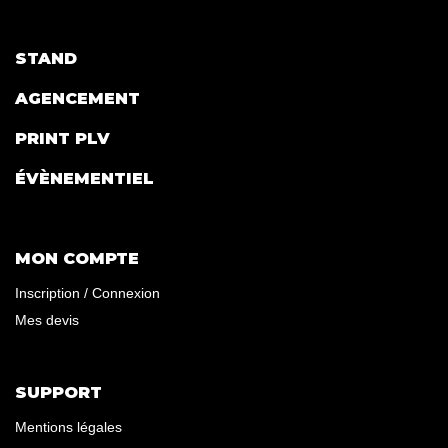
STAND
AGENCEMENT
PRINT PLV
ÉVÈNEMENTIEL
MON COMPTE
Inscription / Connexion
Mes devis
SUPPORT
Mentions légales