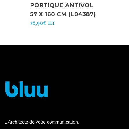
PORTIQUE ANTIVOL
57 X 160 CM (L04387)
36,90
€
HT
L’Architecte de votre communication.