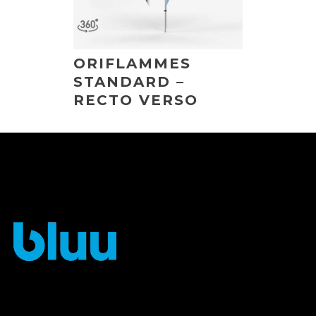
ORIFLAMMES
STANDARD –
RECTO VERSO