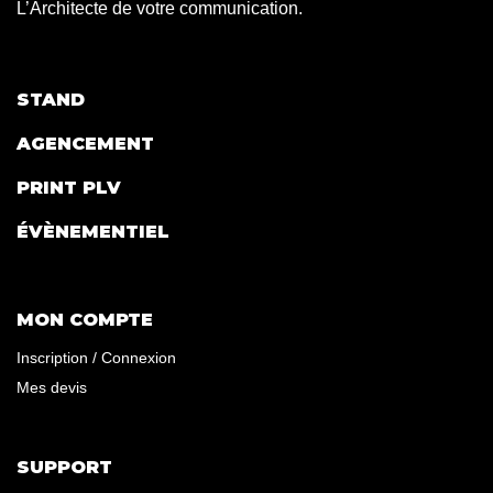
L’Architecte de votre communication.
STAND
AGENCEMENT
PRINT PLV
ÉVÈNEMENTIEL
MON COMPTE
Inscription / Connexion
Mes devis
SUPPORT