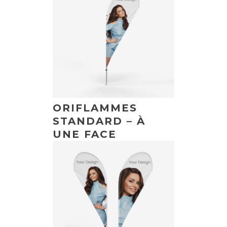
ORIFLAMMES
STANDARD – À
UNE FACE