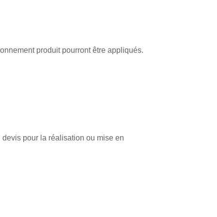
onnement produit pourront être appliqués.
 devis pour la réalisation ou mise en