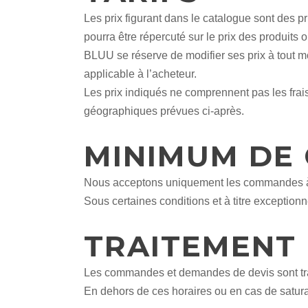
Les prix figurant dans le catalogue sont des 
pourra être répercuté sur le prix des produits 
BLUU se réserve de modifier ses prix à tout mo
applicable à l’acheteur.
Les prix indiqués ne comprennent pas les frais
géographiques prévues ci-après.
MINIMUM DE
Nous acceptons uniquement les commandes à 
Sous certaines conditions et à titre excepti
TRAITEMENT
Les commandes et demandes de devis sont trai
En dehors de ces horaires ou en cas de saturat