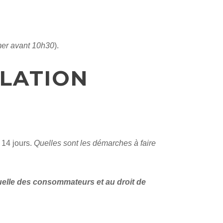
imer avant 10h30
).
LATION
 14 jours.
Quelles sont les démarches à faire
tuelle des consommateurs et au droit de