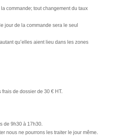
de la commande; tout changement du taux
 le jour de la commande sera le seul
autant qu’elles aient lieu dans les zones
frais de dossier de 30 € HT.
és de 9h30 à 17h30.
er nous ne pourrons les traiter le jour même.