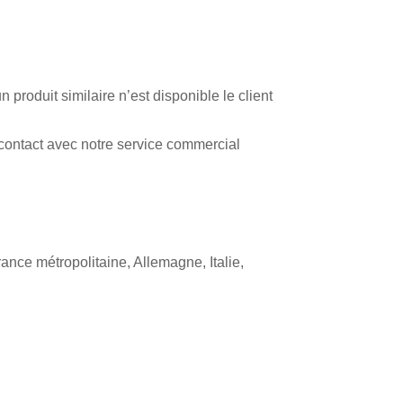
n produit similaire n’est disponible le client
 contact avec notre service commercial
ance métropolitaine, Allemagne, Italie,