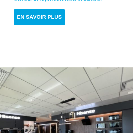
EN SAVOIR PLUS