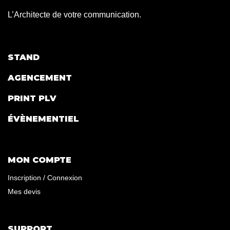
L’Architecte de votre communication.
STAND
AGENCEMENT
PRINT PLV
ÉVÈNEMENTIEL
MON COMPTE
Inscription / Connexion
Mes devis
SUPPORT