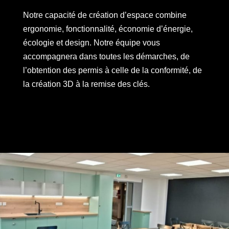
Notre capacité de création d’espace combine
ergonomie, fonctionnalité, économie d’énergie,
écologie et design. Notre équipe vous
accompagnera dans toutes les démarches, de
l’obtention des permis à celle de la conformité, de
la création 3D à la remise des clés.