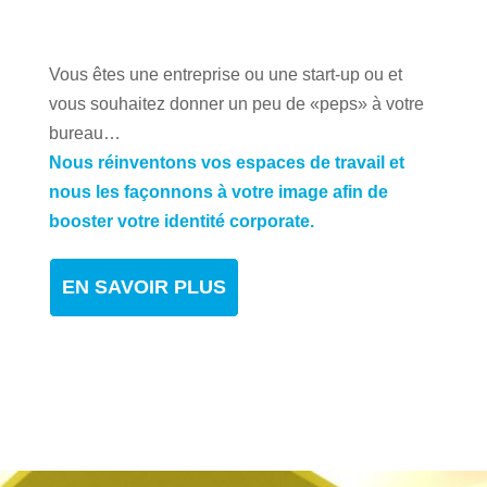
Vous êtes une entreprise ou une start-up ou et
vous souhaitez donner un peu de «peps» à votre
bureau…
Nous réinventons vos espaces de travail et
nous les façonnons à votre image afin de
booster votre identité corporate.
EN SAVOIR PLUS