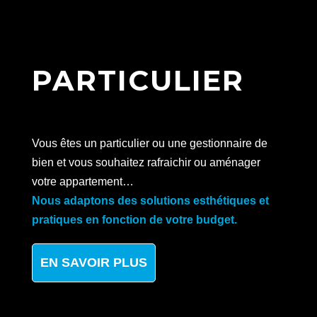
PARTICULIER
Vous êtes un particulier ou une gestionnaire de
bien et vous souhaitez rafraichir ou aménager
votre appartement…
Nous adaptons des solutions esthétiques et
pratiques en fonction de votre budget.
EN SAVOIR PLUS