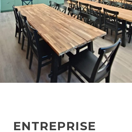
ENTREPRISE