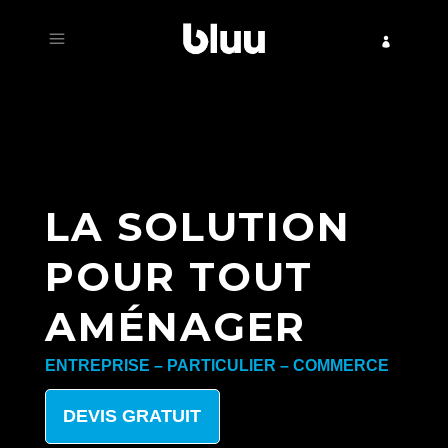
LA SOLUTION
POUR TOUT
AMÉNAGER
ENTREPRISE – PARTICULIER – COMMERCE
DEVIS GRATUIT