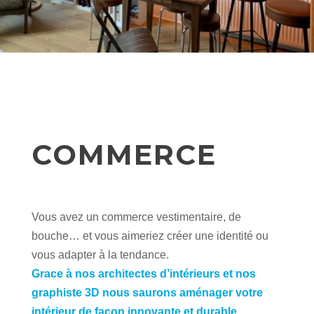
COMMERCE
Vous avez un commerce vestimentaire, de
bouche… et vous aimeriez créer une identité ou
vous adapter à la tendance.
Grace à nos architectes d’intérieurs et nos
graphiste 3D nous saurons aménager votre
intérieur de façon innovante et durable.