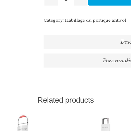
Category:
Habillage du portique antivol
Des
Personnalis
Related products