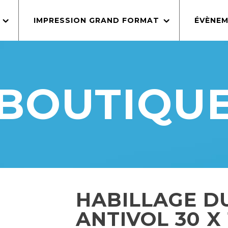
IMPRESSION GRAND FORMAT
ÉVÈNEM
BOUTIQU
HABILLAGE D
ANTIVOL 30 X 