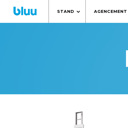
STAND
AGENCEMENT