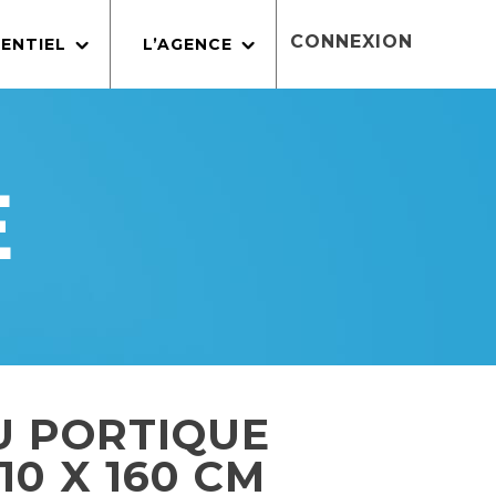
CONNEXION
ENTIEL
L’AGENCE
E
U PORTIQUE
10 X 160 CM