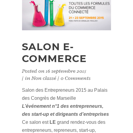
SALON E-
COMMERCE
Posted on
16 septembre 2015
in
Non classé
0 Comments
Salon des Entrepreneurs 2015 au Palais
des Congrès de Marseille
L’événement n°1 des entrepreneurs,
des start-up et dirigeants d’entreprises
Ce salon est
LE
grand rendez-vous des
entrepreneurs, repreneurs, start-up,