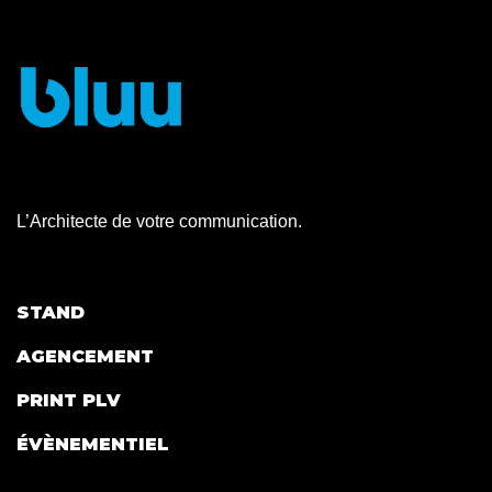
L’Architecte de votre communication.
STAND
AGENCEMENT
PRINT PLV
ÉVÈNEMENTIEL