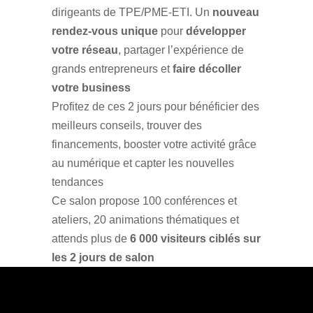
dirigeants de TPE/PME-ETI. Un
nouveau
rendez-vous unique
pour
développer
votre réseau
, partager l’expérience de
grands entrepreneurs et
faire décoller
votre business
Profitez de ces 2 jours pour bénéficier des
meilleurs conseils, trouver des
financements, booster votre activité grâce
au numérique et capter les nouvelles
tendances
Ce salon propose 100 conférences et
ateliers, 20 animations thématiques et
attends plus de
6 000 visiteurs ciblés sur
les 2 jours de salon