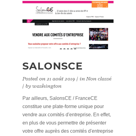
SALONSCE
Posted on
21 août 2019
in
Non classé
by
washington
Par ailleurs, SalonsCE / FranceCE
constitue une plate-forme unique pour
vendre aux comités d'entreprise. En effet,
en plus de vous permettre de présenter
votre offre auprès des comités d'entreprise