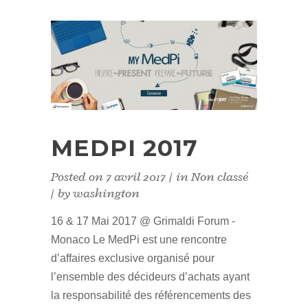
MEDPI 2017
Posted on
7 avril 2017
in
Non classé
by
washington
16 & 17 Mai 2017 @ Grimaldi Forum -
Monaco Le MedPi est une rencontre
d’affaires exclusive organisé pour
l’ensemble des décideurs d’achats ayant
la responsabilité des référencements des