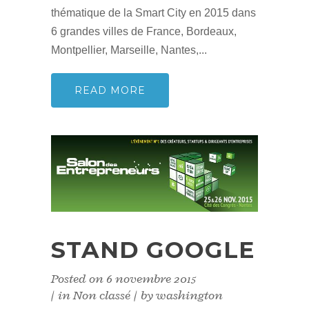
thématique de la Smart City en 2015 dans
6 grandes villes de France, Bordeaux,
Montpellier, Marseille, Nantes,...
READ MORE
STAND GOOGLE
Posted on
6 novembre 2015
in
Non classé
by
washington