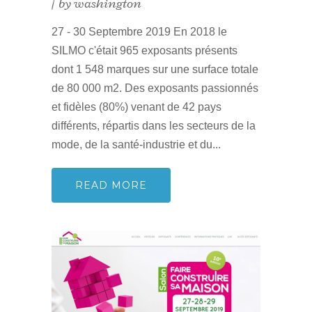
by
washington
27 - 30 Septembre 2019 En 2018 le
SILMO c'était 965 exposants présents
dont 1 548 marques sur une surface totale
de 80 000 m2. Des exposants passionnés
et fidèles (80%) venant de 42 pays
différents, répartis dans les secteurs de la
mode, de la santé-industrie et du...
READ MORE