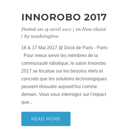
INNOROBO 2017
Posted on
18 avril 2017
in
Non classé
by
washington
16 & 17 Mai 2017 @ Dock de Paris - Paris
Pour mieux servir les membres de la
communauté robotique, le salon Innorobo
2017 se focalise sur les besoins réels et
concrets que les solutions technologiques
peuvent résoudre aujourd'hui comme
demain. Vous vous interrogez sur l'impact
que...
READ MORE