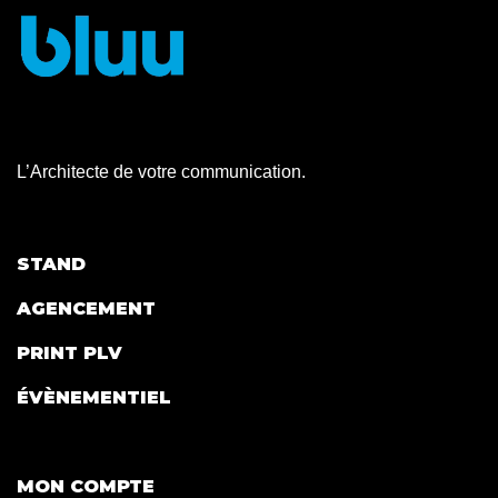
L’Architecte de votre communication.
STAND
AGENCEMENT
PRINT PLV
ÉVÈNEMENTIEL
MON COMPTE