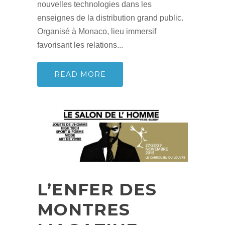
nouvelles technologies dans les
enseignes de la distribution grand public.
Organisé à Monaco, lieu immersif
favorisant les relations...
READ MORE
L’ENFER DES
MONTRES