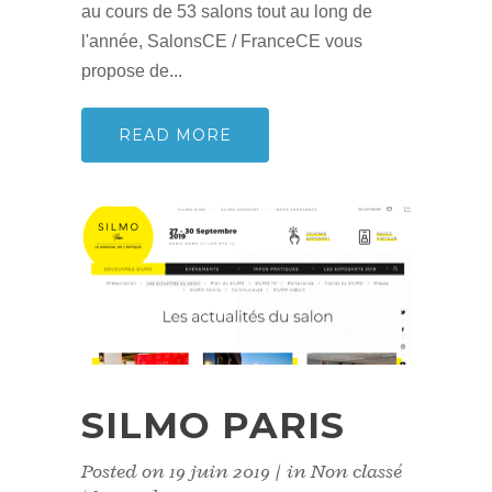
au cours de 53 salons tout au long de
l'année, SalonsCE / FranceCE vous
propose de...
READ MORE
SILMO PARIS
Posted on
19 juin 2019
in
Non classé