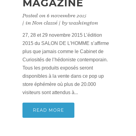
MAGAZINE
Posted on
6 novembre 2015
in
Non classé
by
washington
27, 28 et 29 novembre 2015 L’édition
2015 du SALON DE L’HOMME s’affirme
plus que jamais comme le Cabinet de
Curiosités de l’hédoniste contemporain.
Tous les produits exposés seront
disponibles à la vente dans ce pop up
store éphémère où plus de 20.000
visiteurs sont attendus à...
READ MORE