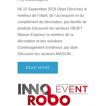
06-10 Septembre 2019 Objet Dénichez le
meilleur de l’objet, de l’accessoire et du
complément de décoration, par famille de
produits Découvrir les secteurs OBJET
Maison Explorez le meilleur de la
décoration et des solutions
d'aménagement d'intérieur, par style
Découvrir les secteurs MAISON...
READ MORE