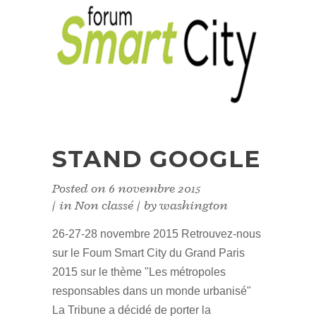
STAND GOOGLE
Posted on
6 novembre 2015
in
Non classé
by
washington
26-27-28 novembre 2015 Retrouvez-nous
sur le Foum Smart City du Grand Paris
2015 sur le thème "Les métropoles
responsables dans un monde urbanisé"
La Tribune a décidé de porter la