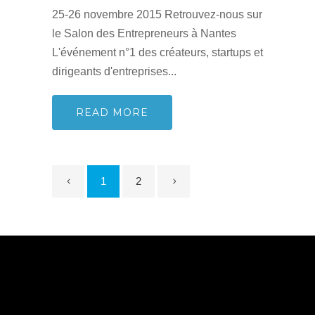
25-26 novembre 2015 Retrouvez-nous sur
le Salon des Entrepreneurs à Nantes
L'événement n°1 des créateurs, startups et
dirigeants d'entreprises...
READ MORE
1
2