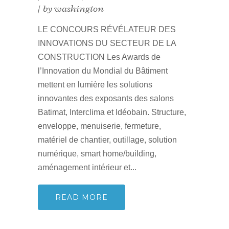
by
washington
LE CONCOURS RÉVÉLATEUR DES
INNOVATIONS DU SECTEUR DE LA
CONSTRUCTION Les Awards de
l’Innovation du Mondial du Bâtiment
mettent en lumière les solutions
innovantes des exposants des salons
Batimat, Interclima et Idéobain. Structure,
enveloppe, menuiserie, fermeture,
matériel de chantier, outillage, solution
numérique, smart home/building,
aménagement intérieur et...
READ MORE