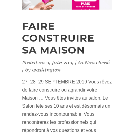
FAIRE
CONSTRUIRE
SA MAISON
Posted on
19 juin 2019
in
Non classé
by
washington
27_28_29 SEPTEMBRE 2019 Vous rêvez
de faire construire ou agrandir votre
Maison … Vous êtes invités au salon. Le
Salon fête ses 10 ans et est désormais un
rendez-vous incontournable. Vous
rencontrerez les professionnels qui
répondront à vos questions et vous