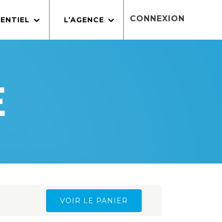
CONNEXION
ENTIEL
L’AGENCE
E
VOIR LE PANIER