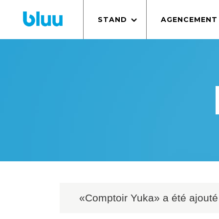
STAND
AGENCEMENT
«Comptoir Yuka» a été ajouté 