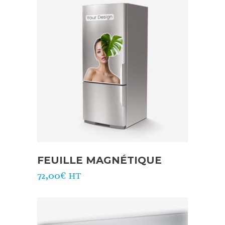
FEUILLE MAGNÉTIQUE
72,00
€
HT