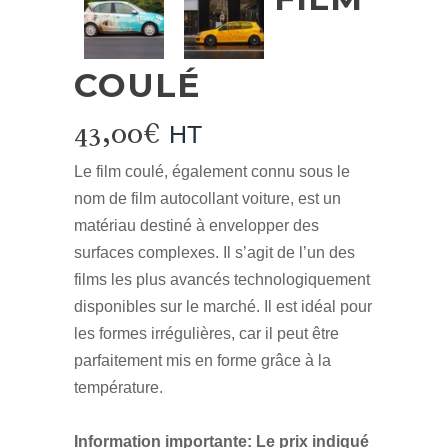
COULÉ
43,00
€
HT
Le film coulé, également connu sous le
nom de film autocollant voiture, est un
matériau destiné à envelopper des
surfaces complexes. Il s’agit de l’un des
films les plus avancés technologiquement
disponibles sur le marché. Il est idéal pour
les formes irrégulières, car il peut être
parfaitement mis en forme grâce à la
température.
Information importante:
Le prix indiqué