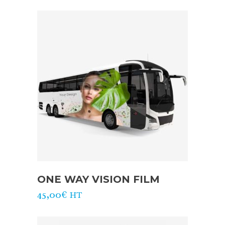
ONE WAY VISION FILM
45,00
€
HT