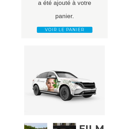
a été ajouté à votre
panier.
VOIR LE PANIER
FILM