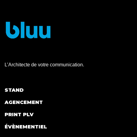
L’Architecte de votre communication.
STAND
AGENCEMENT
PRINT PLV
ÉVÈNEMENTIEL