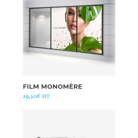
FILM MONOMÈRE
29,50
€
HT