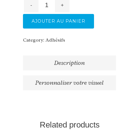
AJOUTER AU PANIER
Category:
Adhésifs
Description
Personnaliser votre visuel
Related products