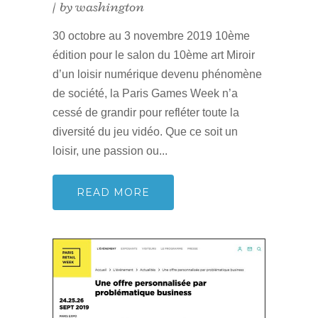
by
washington
30 octobre au 3 novembre 2019 10ème
édition pour le salon du 10ème art Miroir
d’un loisir numérique devenu phénomène
de société, la Paris Games Week n’a
cessé de grandir pour refléter toute la
diversité du jeu vidéo. Que ce soit un
loisir, une passion ou...
READ MORE