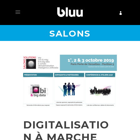
SALONS
DIGITALISATIO
N À MARCHE