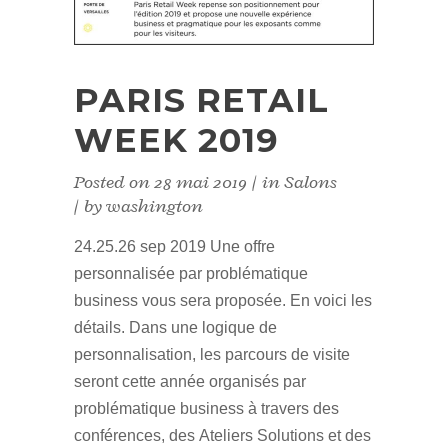
PARIS RETAIL
WEEK 2019
Posted on
28 mai 2019
in
Salons
by
washington
24.25.26 sep 2019 Une offre
personnalisée par problématique
business vous sera proposée. En voici les
détails. Dans une logique de
personnalisation, les parcours de visite
seront cette année organisés par
problématique business à travers des
conférences, des Ateliers Solutions et des