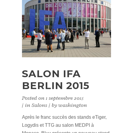
SALON IFA
BERLIN 2015
Posted on
1 septembre 2015
in
Salons
by
washington
Après le franc succès des stands eTiger,
Logydis et TTG au salon MEDPI à