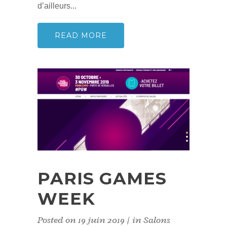
d’ailleurs...
READ MORE
PARIS GAMES
WEEK
Posted on
19 juin 2019
in
Salons