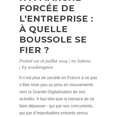
FORCÉE DE
L’ENTREPRISE :
À QUELLE
BOUSSOLE SE
FIER ?
Posted on
16 juillet 2019
in
Salons
by
washington
Il n’est plus de société en France à ne pas
s’être mise peu ou prou en mouvements
vers la Grande Digitalisation de ses
activités. Il faut dire que la menace de se
faire dépasser - qui par ses concurrents,
qui par d’improbables entrants venus