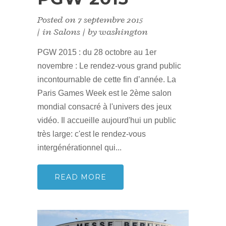
Posted on
7 septembre 2015
in
Salons
by
washington
PGW 2015 : du 28 octobre au 1er
novembre : Le rendez-vous grand public
incontournable de cette fin d’année. La
Paris Games Week est le 2ème salon
mondial consacré à l'univers des jeux
vidéo. Il accueille aujourd'hui un public
très large: c'est le rendez-vous
intergénérationnel qui...
READ MORE