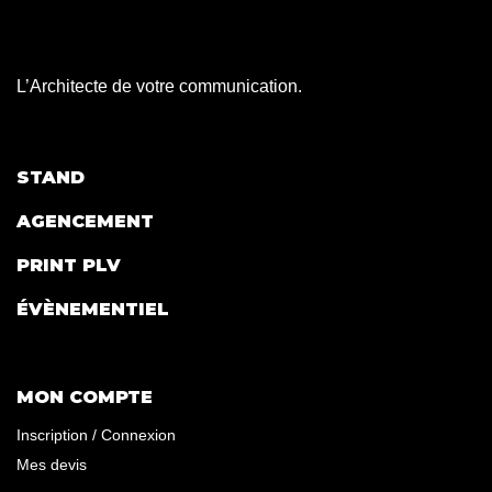
L’Architecte de votre communication.
STAND
AGENCEMENT
PRINT PLV
ÉVÈNEMENTIEL
MON COMPTE
Inscription / Connexion
Mes devis