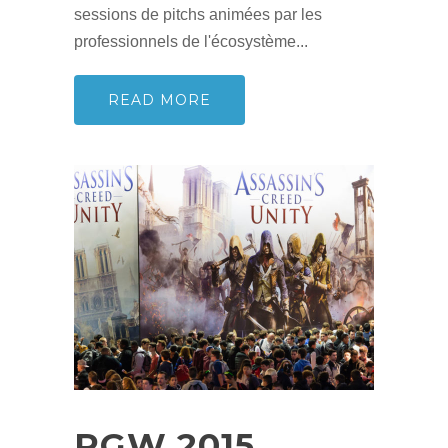
sessions de pitchs animées par les
professionnels de l'écosystème...
READ MORE
PGW 2015