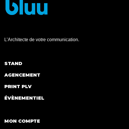
L’Architecte de votre communication.
STAND
AGENCEMENT
PRINT PLV
ÉVÈNEMENTIEL
MON COMPTE