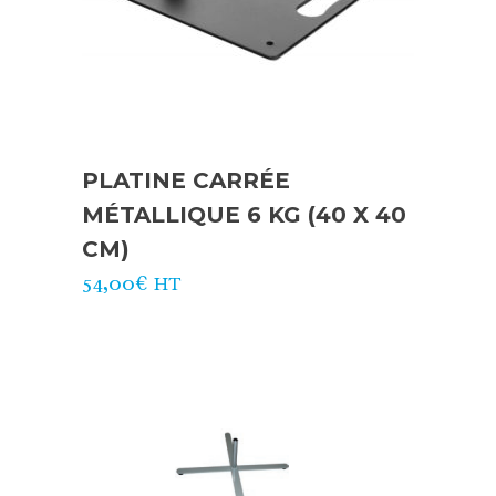
PLATINE CARRÉE
MÉTALLIQUE 6 KG (40 X 40
CM)
54,00
€
HT