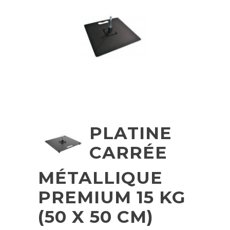
PLATINE
CARRÉE
MÉTALLIQUE
PREMIUM 15 KG
(50 X 50 CM)