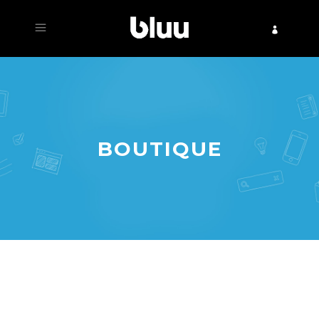
BOUTIQUE