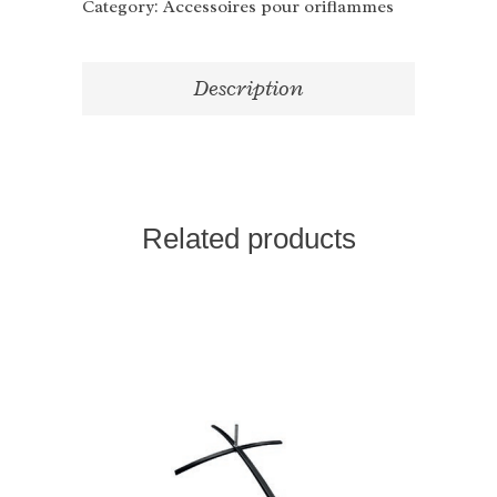
Category:
Accessoires pour oriflammes
Description
Related products